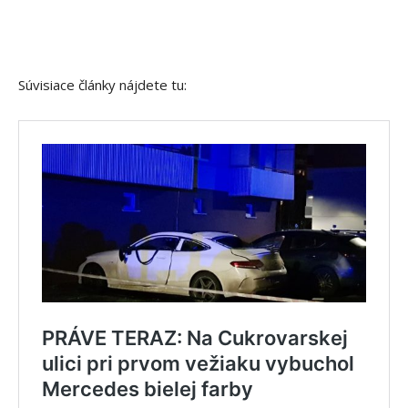
Súvisiace články nájdete tu: