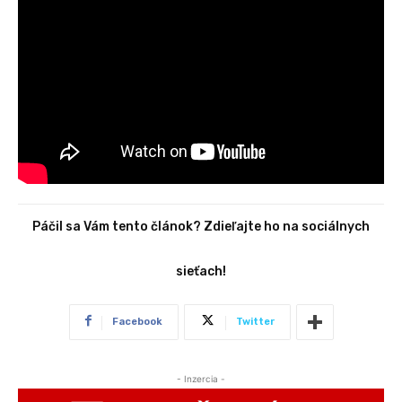
Páčil sa Vám tento článok? Zdieľajte ho na sociálnych
sieťach!
Facebook
Twitter
- Inzercia -