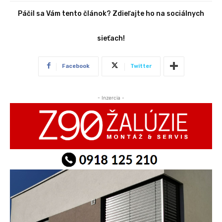
Páčil sa Vám tento článok? Zdieľajte ho na sociálnych
sieťach!
Facebook
Twitter
- Inzercia -