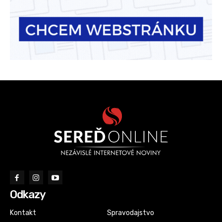
Odkazy
Kontakt
Spravodajstvo