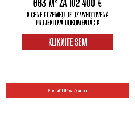
Poslať TIP na článok