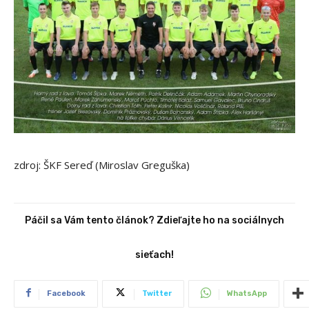
zdroj: ŠKF Sereď (Miroslav Greguška)
Páčil sa Vám tento článok? Zdieľajte ho na sociálnych
sieťach!
Facebook
Twitter
WhatsApp