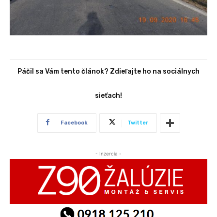
Páčil sa Vám tento článok? Zdieľajte ho na sociálnych
sieťach!
Facebook
Twitter
- Inzercia -