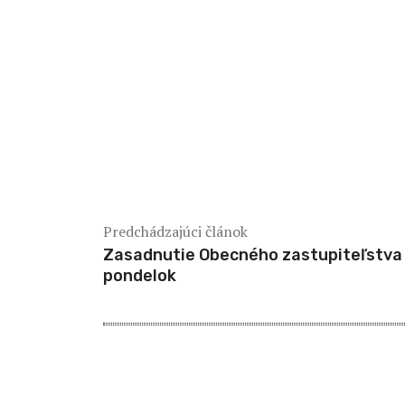
Predchádzajúci článok
Zasadnutie Obecného zastupiteľstva 
pondelok