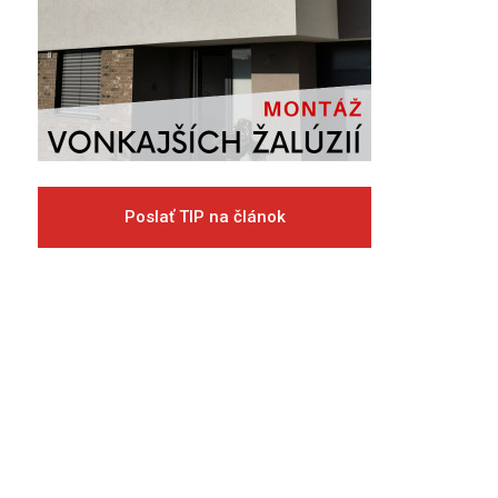
Poslať TIP na článok