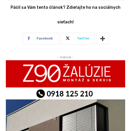
Páčil sa Vám tento článok? Zdieľajte ho na sociálnych
sieťach!
Facebook
Twitter
- Inzercia -