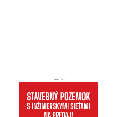
- Inzercia -