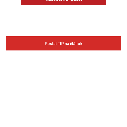
Poslať TIP na článok