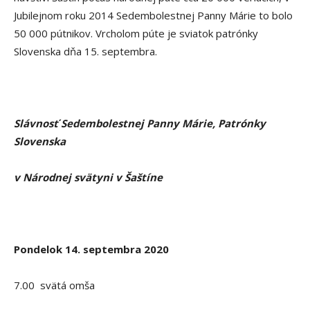
Jubilejnom roku 2014 Sedembolestnej Panny Márie to bolo
50 000 pútnikov. Vrcholom púte je sviatok patrónky
Slovenska dňa 15. septembra.
Slávnosť Sedembolestnej Panny Márie, Patrónky
Slovenska
v Národnej svätyni v Šaštíne
Pondelok 14. septembra 2020
7.00 svätá omša