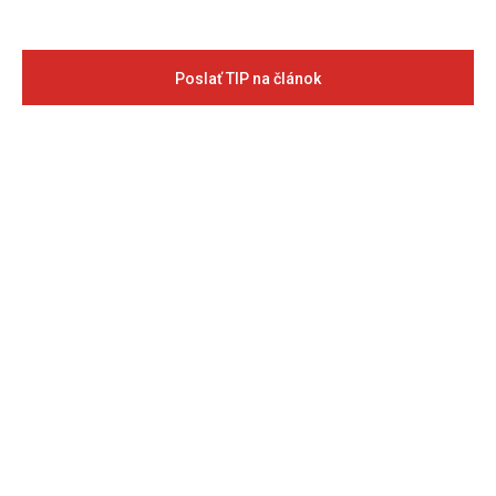
Poslať TIP na článok