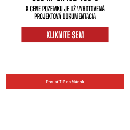
Poslať TIP na článok