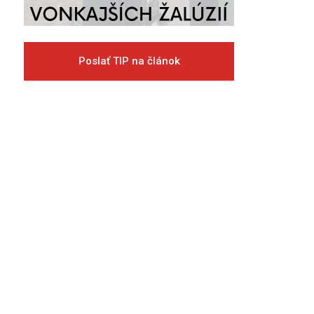
Poslať TIP na článok