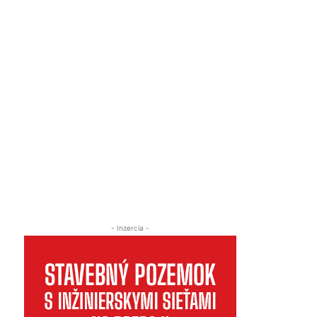
- Inzercia -