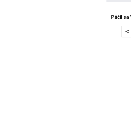
Páčil sa