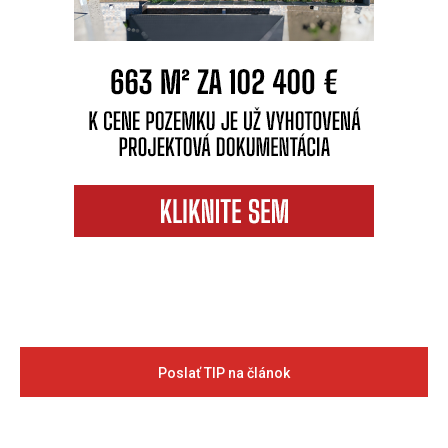
Poslať TIP na článok