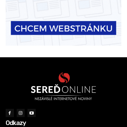
Odkazy