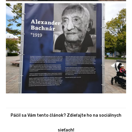
Páčil sa Vám tento článok? Zdieľajte ho na sociálnych
sieťach!