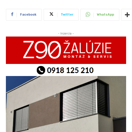
Facebook
Twitter
WhatsApp
- Inzercia -