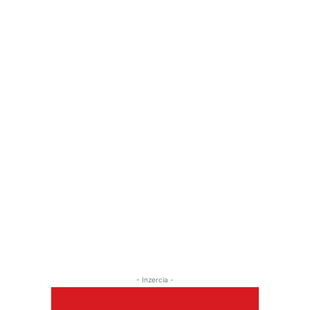
- Inzercia -