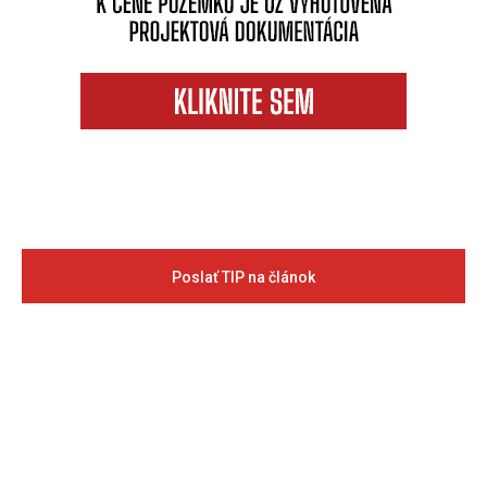
Poslať TIP na článok