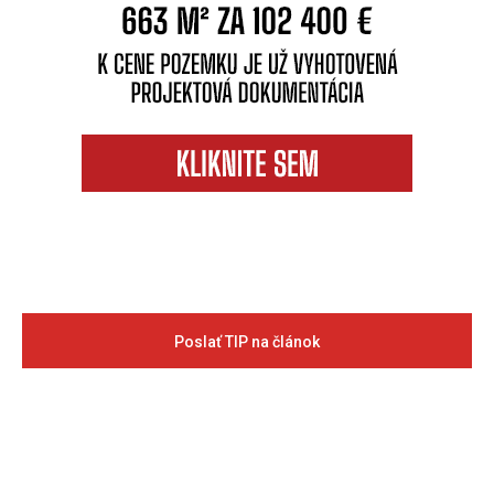
Poslať TIP na článok