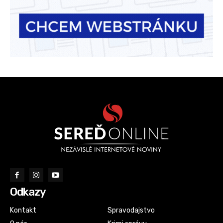
Odkazy
Kontakt
Spravodajstvo