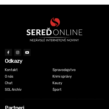
Odkazy
Kontakt
Spravodajstvo
O nás
Krimi správy
Chat
Kauzy
SOL Archív
Šport
Partneri