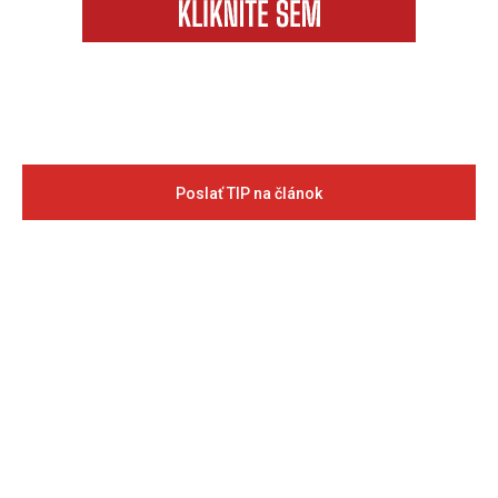
Poslať TIP na článok