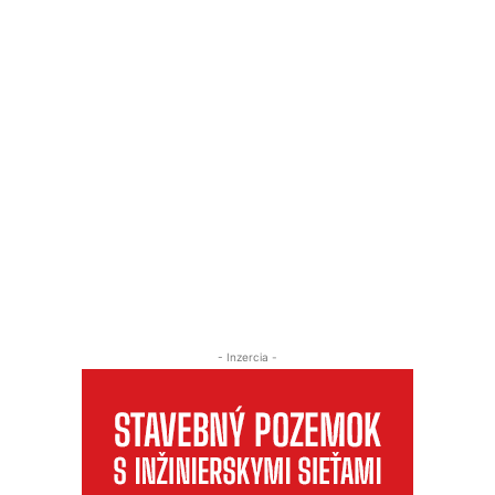
- Inzercia -