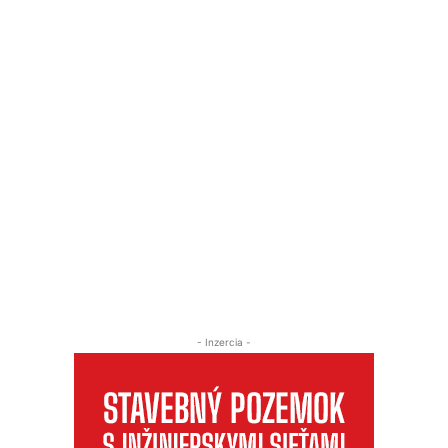
- Inzercia -