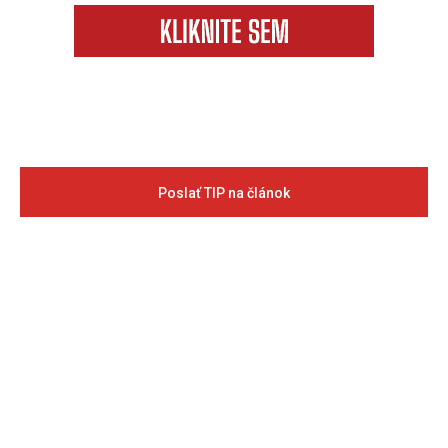
Poslať TIP na článok