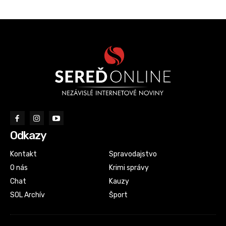
Odkazy
Kontakt
Spravodajstvo
O nás
Krimi správy
Chat
Kauzy
SOL Archív
Šport