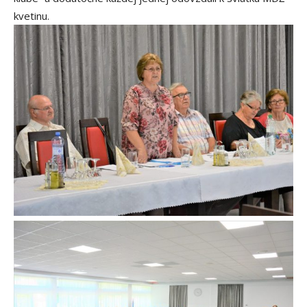
kvetinu.