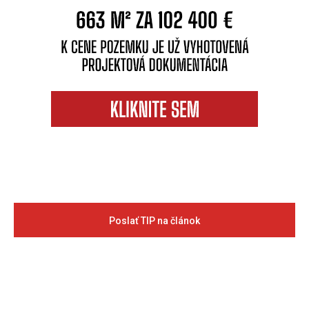
Poslať TIP na článok