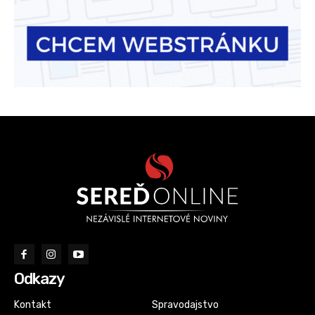
Odkazy
Kontakt
Spravodajstvo