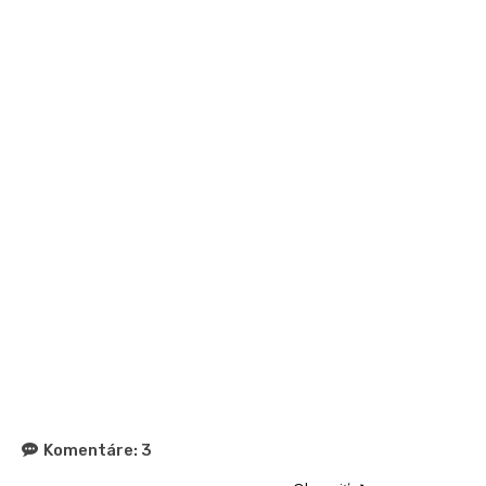
Komentáre:
3