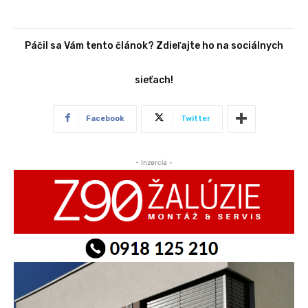
Páčil sa Vám tento článok? Zdieľajte ho na sociálnych
sieťach!
Facebook
Twitter
- Inzercia -