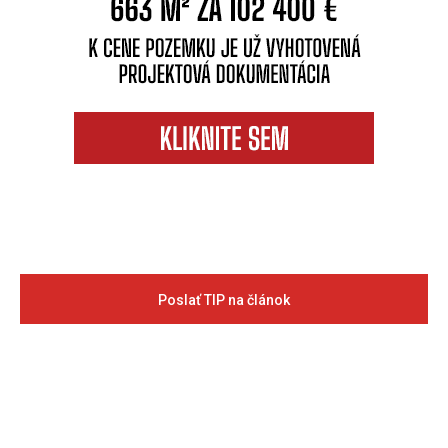
Poslať TIP na článok