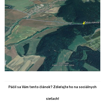
Páčil sa Vám tento článok? Zdieľajte ho na sociálnych
sieťach!