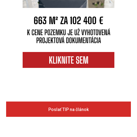
Poslať TIP na článok