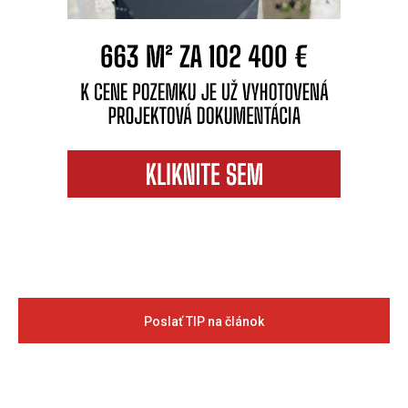
Poslať TIP na článok