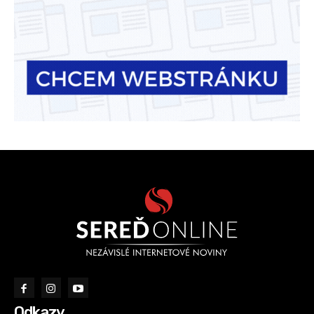
Odkazy