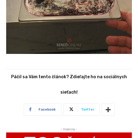
Páčil sa Vám tento článok? Zdieľajte ho na sociálnych
sieťach!
Facebook
Twitter
- Inzercia -