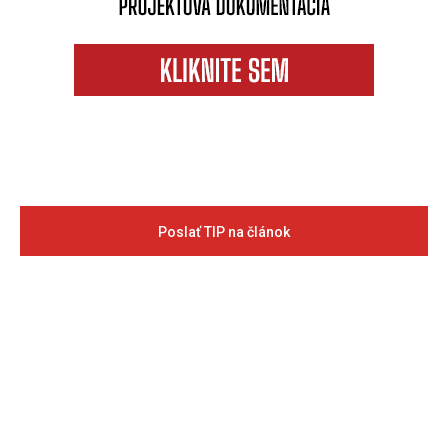
Poslať TIP na článok