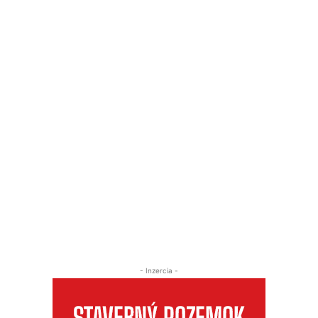
- Inzercia -