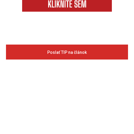
Poslať TIP na článok