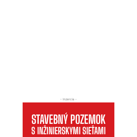
- Inzercia -