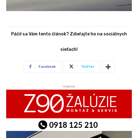
Páčil sa Vám tento článok? Zdieľajte ho na sociálnych
sieťach!
Facebook
Twitter
- Inzercia -