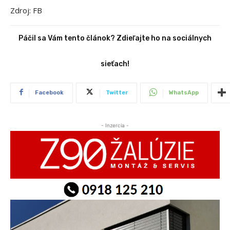
Zdroj: FB
Páčil sa Vám tento článok? Zdieľajte ho na sociálnych
sieťach!
Facebook
Twitter
WhatsApp
- Inzercia -