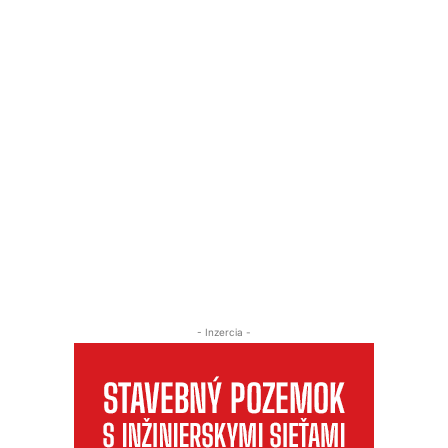
- Inzercia -