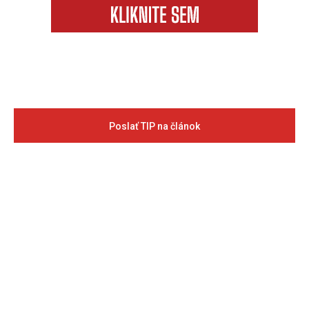
Poslať TIP na článok