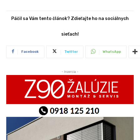
Páčil sa Vám tento článok? Zdieľajte ho na sociálnych
sieťach!
Facebook
Twitter
WhatsApp
- Inzercia -