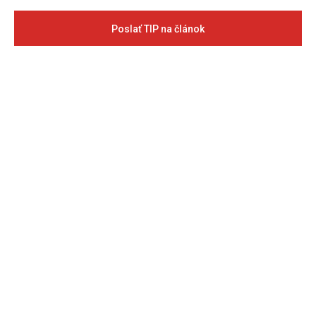
Poslať TIP na článok