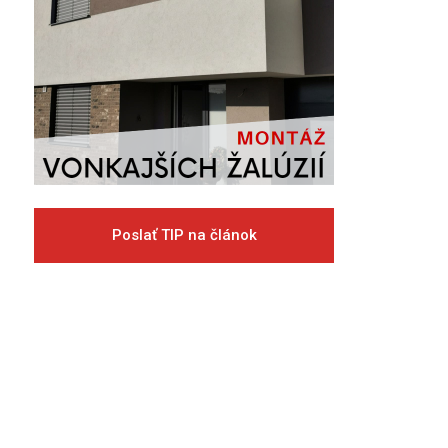
Poslať TIP na článok