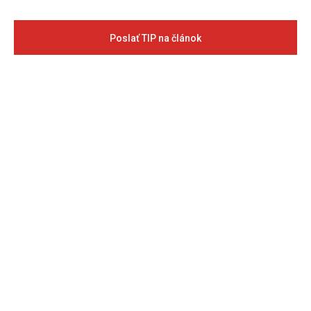
Poslať TIP na článok