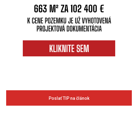
Poslať TIP na článok