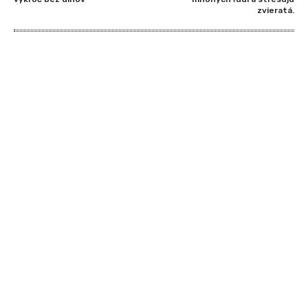
zvieratá.