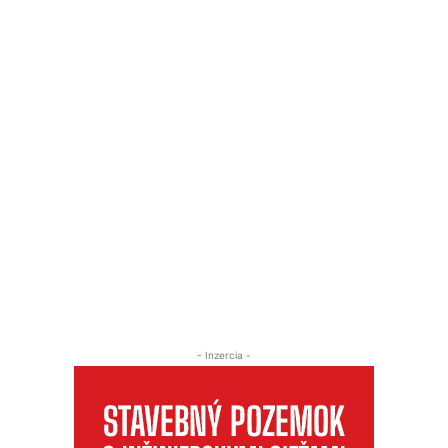
- Inzercia -