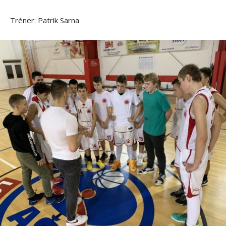
Tréner: Patrik Sarna