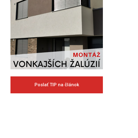
Poslať TIP na článok