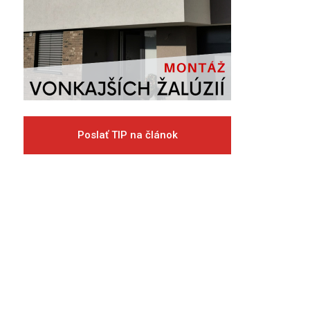
Poslať TIP na článok