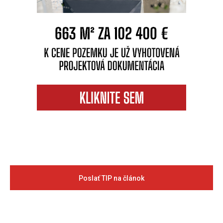
Poslať TIP na článok