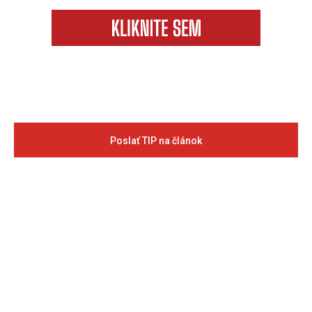
Poslať TIP na článok