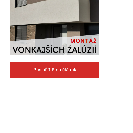
Poslať TIP na článok