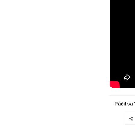
Páčil sa